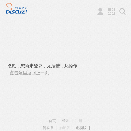
抱歉，您尚未登录，无法进行此操作
[ 点击这里返回上一页 ]
首页
|
登录
|
注册
简易版
|
触屏版
|
电脑版
|