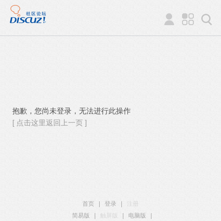
抱歉，您尚未登录，无法进行此操作
[ 点击这里返回上一页 ]
首页
|
登录
|
注册
简易版
|
触屏版
|
电脑版
|